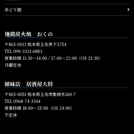
赤どり園
地鶏炭火焼 おくの
〒865-0013 熊本県玉名市下3754
TEL 090-3321-6883
営業時間 11:30～14:00／17:00～22:00（OS 21:30）
月曜定休
姉妹店 居酒屋大将
〒865-0051 熊本県玉名市繁根木160-7
TEL 0968-74-3344
営業時間 18:00～25:00（OS 24:00）
不定休