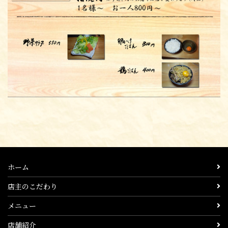
ホーム
店主のこだわり
メニュー
店舗紹介