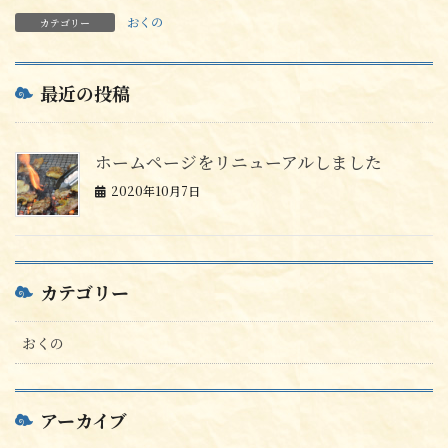
おくの
カテゴリー
最近の投稿
ホームページをリニューアルしました
2020年10月7日
カテゴリー
おくの
アーカイブ